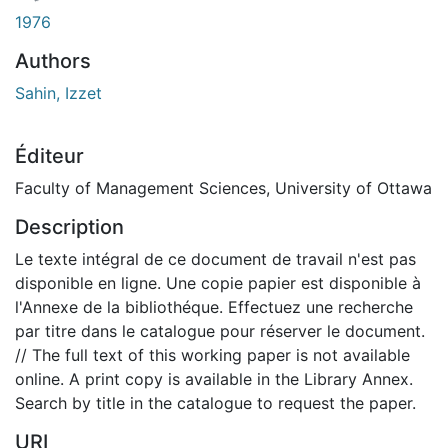
ent...
1976
Authors
Sahin, Izzet
Éditeur
Faculty of Management Sciences, University of Ottawa
Description
Le texte intégral de ce document de travail n'est pas
disponible en ligne. Une copie papier est disponible à
l'Annexe de la bibliothéque. Effectuez une recherche
par titre dans le catalogue pour réserver le document.
// The full text of this working paper is not available
online. A print copy is available in the Library Annex.
Search by title in the catalogue to request the paper.
URI