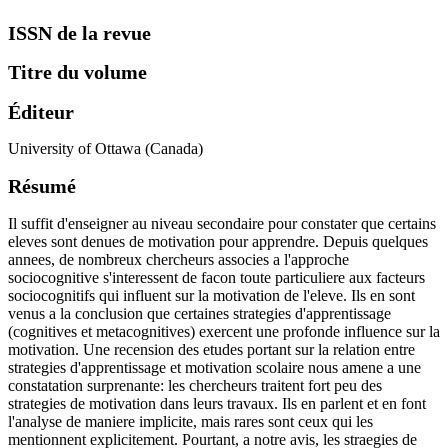
ISSN de la revue
Titre du volume
Éditeur
University of Ottawa (Canada)
Résumé
Il suffit d'enseigner au niveau secondaire pour constater que certains
eleves sont denues de motivation pour apprendre. Depuis quelques
annees, de nombreux chercheurs associes a l'approche
sociocognitive s'interessent de facon toute particuliere aux facteurs
sociocognitifs qui influent sur la motivation de l'eleve. Ils en sont
venus a la conclusion que certaines strategies d'apprentissage
(cognitives et metacognitives) exercent une profonde influence sur la
motivation. Une recension des etudes portant sur la relation entre
strategies d'apprentissage et motivation scolaire nous amene a une
constatation surprenante: les chercheurs traitent fort peu des
strategies de motivation dans leurs travaux. Ils en parlent et en font
l'analyse de maniere implicite, mais rares sont ceux qui les
mentionnent explicitement. Pourtant, a notre avis, les straegies de