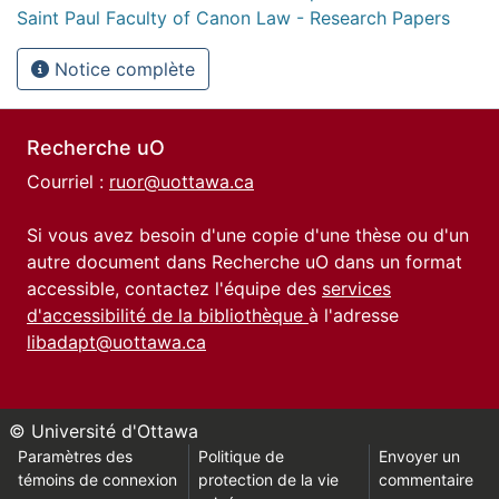
Saint Paul Faculty of Canon Law - Research Papers
Notice complète
Recherche uO
Courriel :
ruor@uottawa.ca
Si vous avez besoin d'une copie d'une thèse ou d'un
autre document dans Recherche uO dans un format
accessible, contactez l'équipe des
services
d'accessibilité de la bibliothèque
à l'adresse
libadapt@uottawa.ca
© Université d'Ottawa
Paramètres des
Politique de
Envoyer un
témoins de connexion
protection de la vie
commentaire