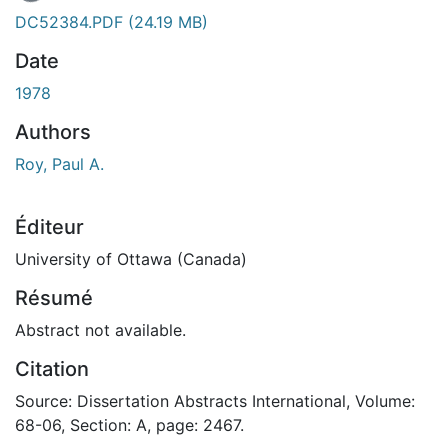
DC52384.PDF
(24.19 MB)
Date
1978
Authors
Roy, Paul A.
Éditeur
University of Ottawa (Canada)
Résumé
Abstract not available.
Citation
Source: Dissertation Abstracts International, Volume:
68-06, Section: A, page: 2467.