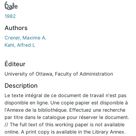
Date
1982
Authors
Crener, Maxime A.
Kahl, Alfred L
Éditeur
University of Ottawa, Faculty of Administration
Description
Le texte intégral de ce document de travail n'est pas
disponible en ligne. Une copie papier est disponible à
l'Annexe de la bibliothéque. Effectuez une recherche
par titre dans le catalogue pour réserver le document.
// The full text of this working paper is not available
online. A print copy is available in the Library Annex.