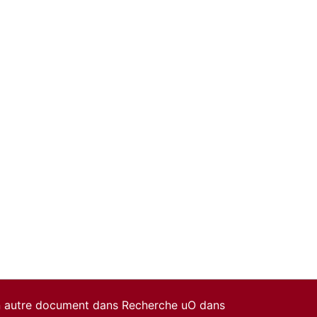
un autre document dans Recherche uO dans