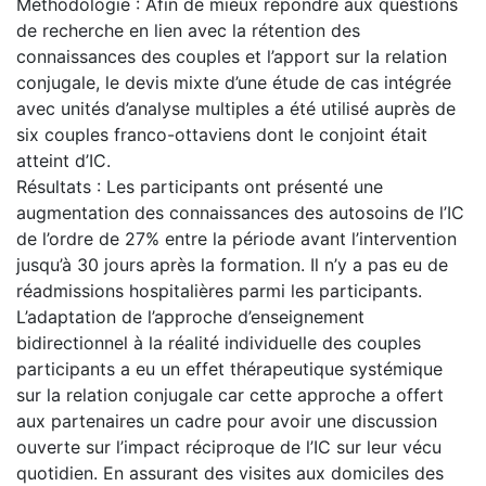
Méthodologie : Afin de mieux répondre aux questions
de recherche en lien avec la rétention des
connaissances des couples et l’apport sur la relation
conjugale, le devis mixte d’une étude de cas intégrée
avec unités d’analyse multiples a été utilisé auprès de
six couples franco-ottaviens dont le conjoint était
atteint d’IC.
Résultats : Les participants ont présenté une
augmentation des connaissances des autosoins de l’IC
de l’ordre de 27% entre la période avant l’intervention
jusqu’à 30 jours après la formation. Il n’y a pas eu de
réadmissions hospitalières parmi les participants.
L’adaptation de l’approche d’enseignement
bidirectionnel à la réalité individuelle des couples
participants a eu un effet thérapeutique systémique
sur la relation conjugale car cette approche a offert
aux partenaires un cadre pour avoir une discussion
ouverte sur l’impact réciproque de l’IC sur leur vécu
quotidien. En assurant des visites aux domiciles des