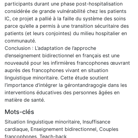
participants durant une phase post-hospitalisation
considérée de grande vulnérabilité chez les patients
IC, ce projet a pallié à la faille du système des soins
parce qu’elle a permis à une transition sécuritaire des
patients (et leurs conjointes) du milieu hospitalier en
communauté.
Conclusion : L’adaptation de l’approche
d’enseignement bidirectionnel en français est une
nouveauté pour les infirmières francophones œuvrant
auprès des francophones vivant en situation
linguistique minoritaire. Cette étude soutient
l’importance d’intégrer la gérontandragogie dans les
interventions éducatives des personnes âgées en
matière de santé.
Mots-clés
Situation linguistique minoritaire
,
Insuffisance
cardiaque
,
Enseignement bidirectionnel
,
Couples
francophones
,
Teach-back