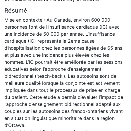
Résumé
Mise en contexte : Au Canada, environ 600 000
personnes font de l’insuffisance cardiaque (IC) avec
une incidence de 50 000 par année. L’insuffisance
cardiaque (IC) représente la 2ème cause
d’hospitalisation chez les personnes âgées de 65 ans
et plus avec une incidence plus élevée chez les
hommes. L’IC pourrait être améliorée par les sessions
éducatives selon l’approche d’enseignement
bidrectionnel (‘teach-back’). Les autosoins sont de
meilleure qualité lorsque la conjointe est activement
impliquée dans tout le processus de prise en charge
du patient. Cette étude a permis d’évaluer l’impact de
l’approche d’enseignement bidirectionnel adapté aux
couples sur les autosoins des franco-ontariens vivant
en situation linguistique minoritaire dans la région
d’Ottawa.