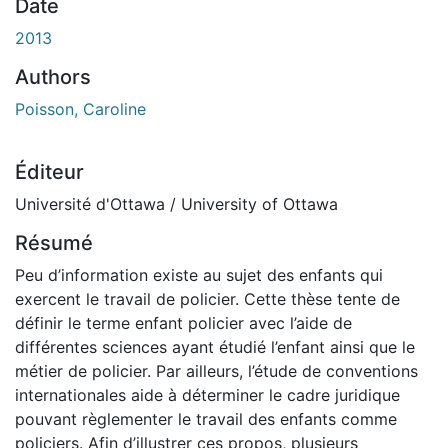
En cours de chargement...
Date
2013
Authors
Poisson, Caroline
Éditeur
Université d'Ottawa / University of Ottawa
Résumé
Peu d’information existe au sujet des enfants qui
exercent le travail de policier. Cette thèse tente de
définir le terme enfant policier avec l’aide de
différentes sciences ayant étudié l’enfant ainsi que le
métier de policier. Par ailleurs, l’étude de conventions
internationales aide à déterminer le cadre juridique
pouvant règlementer le travail des enfants comme
policiers. Afin d’illustrer ces propos, plusieurs