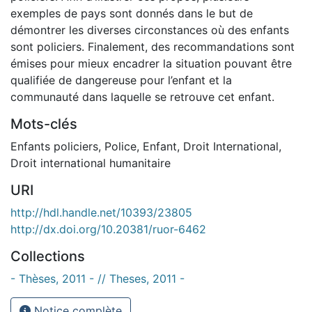
exemples de pays sont donnés dans le but de
démontrer les diverses circonstances où des enfants
sont policiers. Finalement, des recommandations sont
émises pour mieux encadrer la situation pouvant être
qualifiée de dangereuse pour l’enfant et la
communauté dans laquelle se retrouve cet enfant.
Mots-clés
Enfants policiers
,
Police
,
Enfant
,
Droit International
,
Droit international humanitaire
URI
http://hdl.handle.net/10393/23805
http://dx.doi.org/10.20381/ruor-6462
Collections
- Thèses, 2011 - // Theses, 2011 -
Notice complète