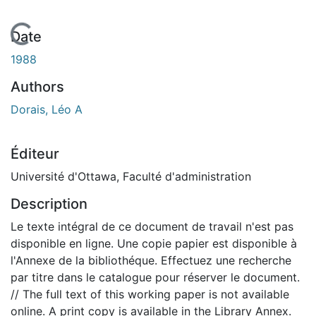
En cours de chargement...
Date
1988
Authors
Dorais, Léo A
Éditeur
Université d'Ottawa, Faculté d'administration
Description
Le texte intégral de ce document de travail n'est pas
disponible en ligne. Une copie papier est disponible à
l'Annexe de la bibliothéque. Effectuez une recherche
par titre dans le catalogue pour réserver le document.
// The full text of this working paper is not available
online. A print copy is available in the Library Annex.