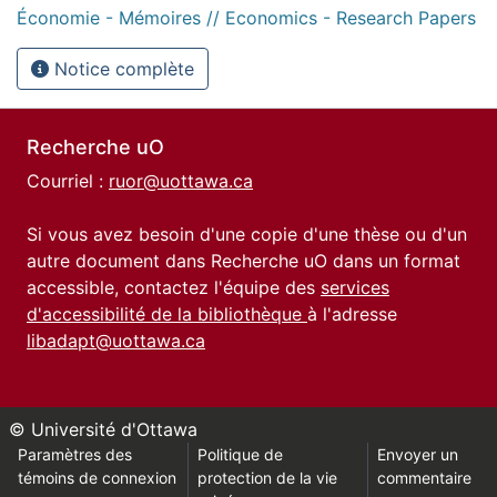
Économie - Mémoires // Economics - Research Papers
Notice complète
Recherche uO
Courriel :
ruor@uottawa.ca
Si vous avez besoin d'une copie d'une thèse ou d'un
autre document dans Recherche uO dans un format
accessible, contactez l'équipe des
services
d'accessibilité de la bibliothèque
à l'adresse
libadapt@uottawa.ca
© Université d'Ottawa
Paramètres des
Politique de
Envoyer un
témoins de connexion
protection de la vie
commentaire