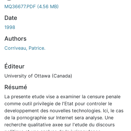
En cours de chargement...
MQ36677.PDF
(4.56 MB)
Date
1998
Authors
Corriveau, Patrice.
Éditeur
University of Ottawa (Canada)
Résumé
La presente etude vise a examiner la censure penale
comme outil privilegie de l'Etat pour controler le
developpement des nouvelles technologies. Ici, le cas
de la pornographie sur Internet sera analyse. Une
recherche qualitative axee sur l'etude du discours