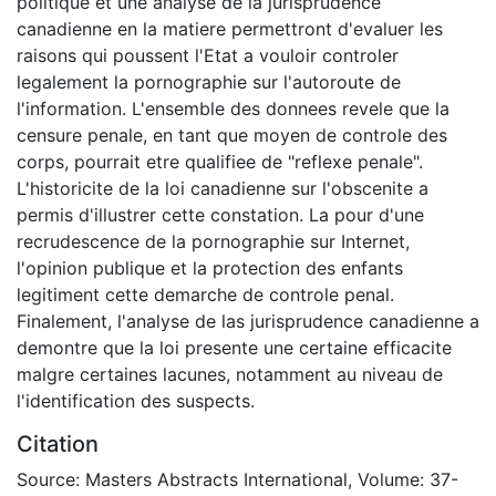
politique et une analyse de la jurisprudence
canadienne en la matiere permettront d'evaluer les
raisons qui poussent l'Etat a vouloir controler
legalement la pornographie sur l'autoroute de
l'information. L'ensemble des donnees revele que la
censure penale, en tant que moyen de controle des
corps, pourrait etre qualifiee de "reflexe penale".
L'historicite de la loi canadienne sur l'obscenite a
permis d'illustrer cette constation. La pour d'une
recrudescence de la pornographie sur Internet,
l'opinion publique et la protection des enfants
legitiment cette demarche de controle penal.
Finalement, l'analyse de las jurisprudence canadienne a
demontre que la loi presente une certaine efficacite
malgre certaines lacunes, notamment au niveau de
l'identification des suspects.
Citation
Source: Masters Abstracts International, Volume: 37-