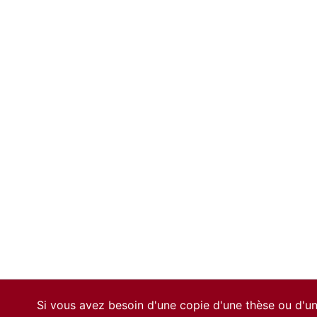
Si vous avez besoin d'une copie d'une thèse ou d'