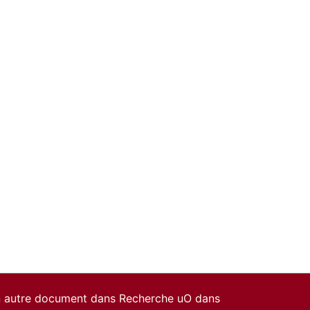
un autre document dans Recherche uO dans