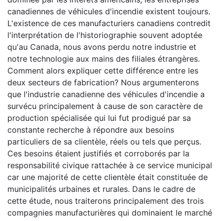
canadiennes de véhicules d'incendie existent toujours.
L'existence de ces manufacturiers canadiens contredit
l'interprétation de l'historiographie souvent adoptée
qu'au Canada, nous avons perdu notre industrie et
notre technologie aux mains des filiales étrangères.
Comment alors expliquer cette différence entre les
deux secteurs de fabrication? Nous argumenterons
que l'industrie canadienne des véhicules d'incendie a
survécu principalement à cause de son caractère de
production spécialisée qui lui fut prodigué par sa
constante recherche à répondre aux besoins
particuliers de sa clientèle, réels ou tels que perçus.
Ces besoins étaient justifiés et corroborés par la
responsabilité civique rattachée à ce service municipal
car une majorité de cette clientèle était constituée de
municipalités urbaines et rurales. Dans le cadre de
cette étude, nous traiterons principalement des trois
compagnies manufacturières qui dominaient le marché