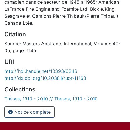
canadien dans ce secteur de 1945 à 1965: American
LaFrance Fire Engine and Foamite Ltd, Bickle/King
Seagrave et Camions Pierre Thibault/Pierre Thibault
Canada Ltée.
Citation
Source: Masters Abstracts International, Volume: 40-
05, page: 1145.
URI
http://hdl.handle.net/10393/6246
http://dx.doi.org/10.20381/ruor-11163
Collections
Thèses, 1910 - 2010 // Theses, 1910 - 2010
Notice complète