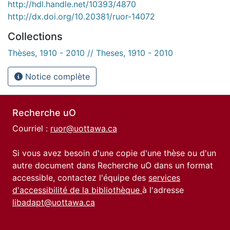
http://hdl.handle.net/10393/4870
http://dx.doi.org/10.20381/ruor-14072
Collections
Thèses, 1910 - 2010 // Theses, 1910 - 2010
Notice complète
Recherche uO
Courriel :
ruor@uottawa.ca
Si vous avez besoin d'une copie d'une thèse ou d'un
autre document dans Recherche uO dans un format
accessible, contactez l'équipe des
services
d'accessibilité de la bibliothèque
à l'adresse
libadapt@uottawa.ca