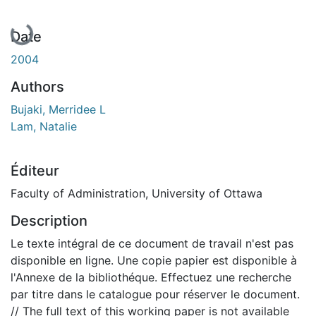
Date
2004
Authors
Bujaki, Merridee L
Lam, Natalie
Éditeur
Faculty of Administration, University of Ottawa
Description
Le texte intégral de ce document de travail n'est pas
disponible en ligne. Une copie papier est disponible à
l'Annexe de la bibliothéque. Effectuez une recherche
par titre dans le catalogue pour réserver le document.
// The full text of this working paper is not available