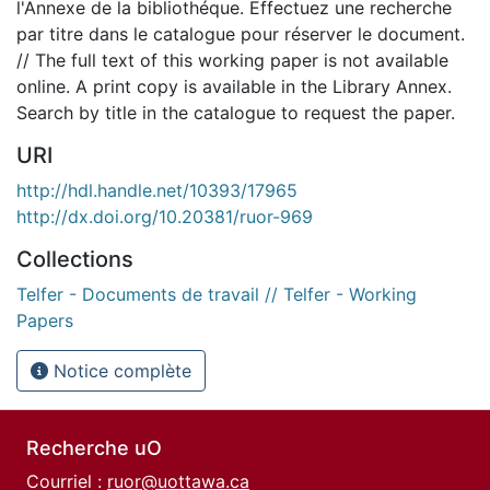
l'Annexe de la bibliothéque. Effectuez une recherche
par titre dans le catalogue pour réserver le document.
// The full text of this working paper is not available
online. A print copy is available in the Library Annex.
Search by title in the catalogue to request the paper.
URI
http://hdl.handle.net/10393/17965
http://dx.doi.org/10.20381/ruor-969
Collections
Telfer - Documents de travail // Telfer - Working
Papers
Notice complète
Recherche uO
Courriel :
ruor@uottawa.ca