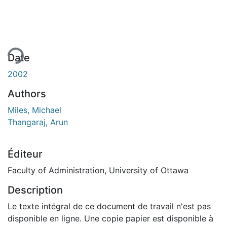
ent...
Date
2002
Authors
Miles, Michael
Thangaraj, Arun
Éditeur
Faculty of Administration, University of Ottawa
Description
Le texte intégral de ce document de travail n'est pas
disponible en ligne. Une copie papier est disponible à