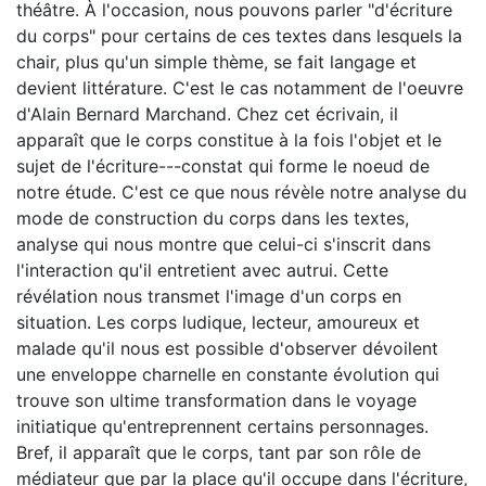
théâtre. À l'occasion, nous pouvons parler "d'écriture
du corps" pour certains de ces textes dans lesquels la
chair, plus qu'un simple thème, se fait langage et
devient littérature. C'est le cas notamment de l'oeuvre
d'Alain Bernard Marchand. Chez cet écrivain, il
apparaît que le corps constitue à la fois l'objet et le
sujet de l'écriture---constat qui forme le noeud de
notre étude. C'est ce que nous révèle notre analyse du
mode de construction du corps dans les textes,
analyse qui nous montre que celui-ci s'inscrit dans
l'interaction qu'il entretient avec autrui. Cette
révélation nous transmet l'image d'un corps en
situation. Les corps ludique, lecteur, amoureux et
malade qu'il nous est possible d'observer dévoilent
une enveloppe charnelle en constante évolution qui
trouve son ultime transformation dans le voyage
initiatique qu'entreprennent certains personnages.
Bref, il apparaît que le corps, tant par son rôle de
médiateur que par la place qu'il occupe dans l'écriture,