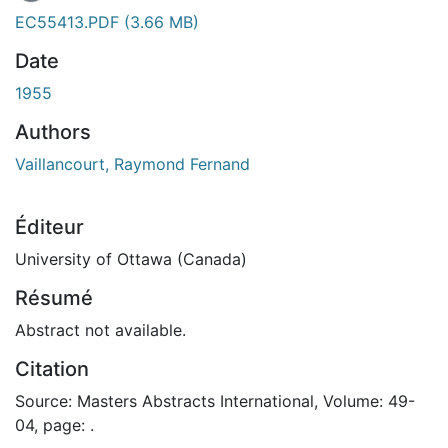
EC55413.PDF
(3.66 MB)
Date
1955
Authors
Vaillancourt, Raymond Fernand
Éditeur
University of Ottawa (Canada)
Résumé
Abstract not available.
Citation
Source: Masters Abstracts International, Volume: 49-
04, page: .