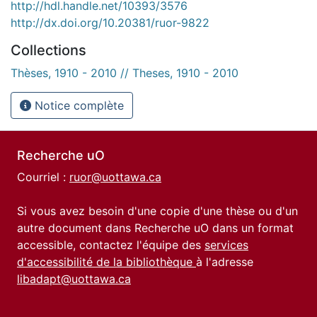
http://hdl.handle.net/10393/3576
http://dx.doi.org/10.20381/ruor-9822
Collections
Thèses, 1910 - 2010 // Theses, 1910 - 2010
Notice complète
Recherche uO
Courriel :
ruor@uottawa.ca
Si vous avez besoin d'une copie d'une thèse ou d'un
autre document dans Recherche uO dans un format
accessible, contactez l'équipe des
services
d'accessibilité de la bibliothèque
à l'adresse
libadapt@uottawa.ca