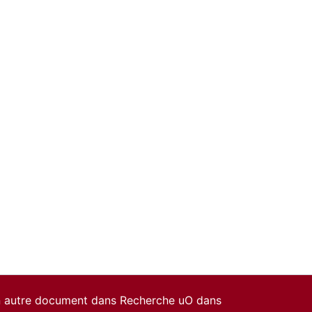
un autre document dans Recherche uO dans