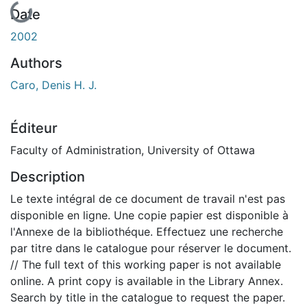
Date
2002
Authors
Caro, Denis H. J.
Éditeur
Faculty of Administration, University of Ottawa
Description
Le texte intégral de ce document de travail n'est pas
disponible en ligne. Une copie papier est disponible à
l'Annexe de la bibliothéque. Effectuez une recherche
par titre dans le catalogue pour réserver le document.
// The full text of this working paper is not available
online. A print copy is available in the Library Annex.
Search by title in the catalogue to request the paper.