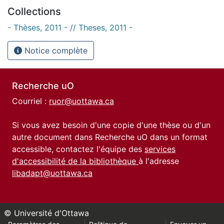
Collections
- Thèses, 2011 - // Theses, 2011 -
Notice complète
Recherche uO
Courriel :
ruor@uottawa.ca
Si vous avez besoin d'une copie d'une thèse ou d'un
autre document dans Recherche uO dans un format
accessible, contactez l'équipe des
services
d'accessibilité de la bibliothèque
à l'adresse
libadapt@uottawa.ca
© Université d'Ottawa