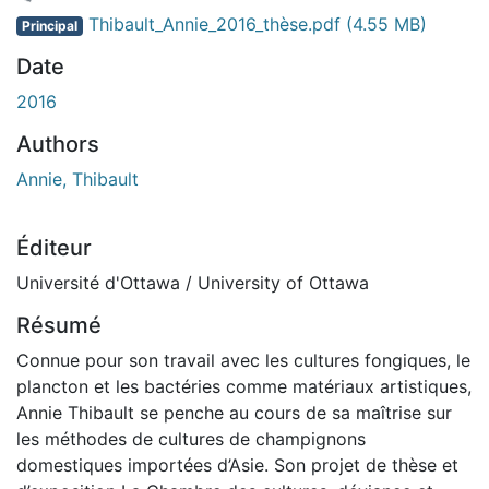
chargement...
Thibault_Annie_2016_thèse.pdf
(4.55 MB)
Principal
Date
2016
Authors
Annie, Thibault
Éditeur
Université d'Ottawa / University of Ottawa
Résumé
Connue pour son travail avec les cultures fongiques, le
plancton et les bactéries comme matériaux artistiques,
Annie Thibault se penche au cours de sa maîtrise sur
les méthodes de cultures de champignons
domestiques importées d’Asie. Son projet de thèse et