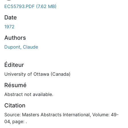
EC55793.PDF
(7.62 MB)
Date
1972
Authors
Dupont, Claude
Éditeur
University of Ottawa (Canada)
Résumé
Abstract not available.
Citation
Source: Masters Abstracts International, Volume: 49-
04, page: .