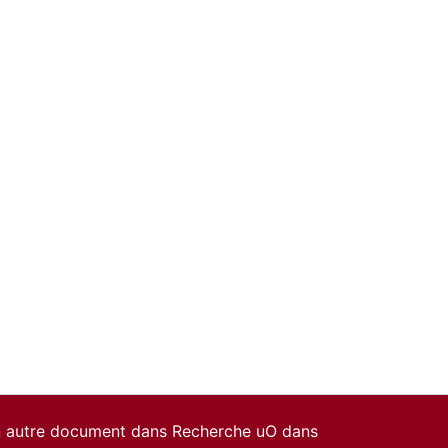
un autre document dans Recherche uO dans