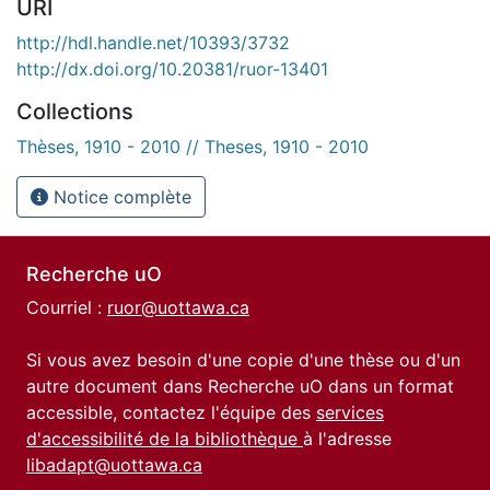
URI
http://hdl.handle.net/10393/3732
http://dx.doi.org/10.20381/ruor-13401
Collections
Thèses, 1910 - 2010 // Theses, 1910 - 2010
Notice complète
Recherche uO
Courriel :
ruor@uottawa.ca
Si vous avez besoin d'une copie d'une thèse ou d'un
autre document dans Recherche uO dans un format
accessible, contactez l'équipe des
services
d'accessibilité de la bibliothèque
à l'adresse
libadapt@uottawa.ca