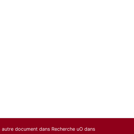
un autre document dans Recherche uO dans