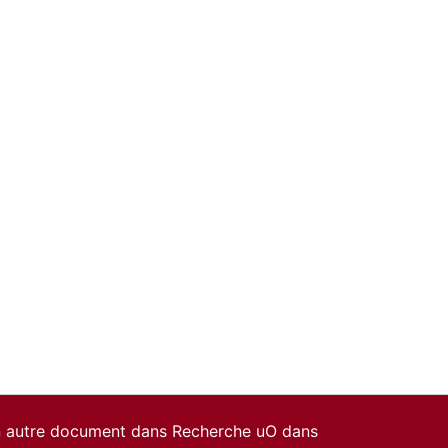
un autre document dans Recherche uO dans