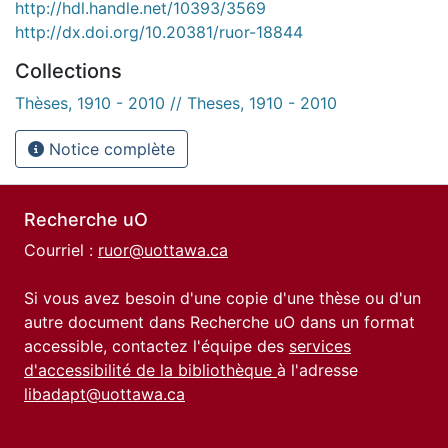
http://hdl.handle.net/10393/3569
http://dx.doi.org/10.20381/ruor-18844
Collections
Thèses, 1910 - 2010 // Theses, 1910 - 2010
Notice complète
Recherche uO
Courriel :
ruor@uottawa.ca
Si vous avez besoin d'une copie d'une thèse ou d'un
autre document dans Recherche uO dans un format
accessible, contactez l'équipe des
services
d'accessibilité de la bibliothèque
à l'adresse
libadapt@uottawa.ca