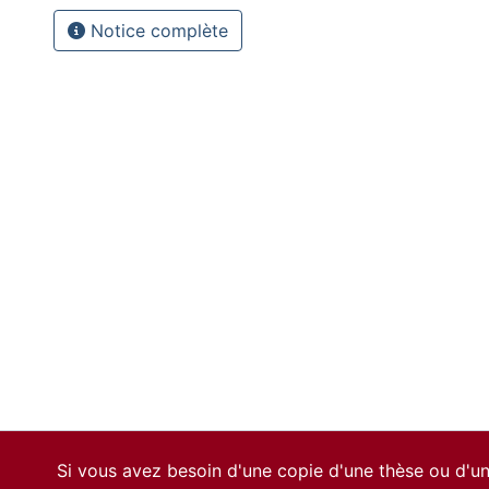
Notice complète
Si vous avez besoin d'une copie d'une thèse ou d'