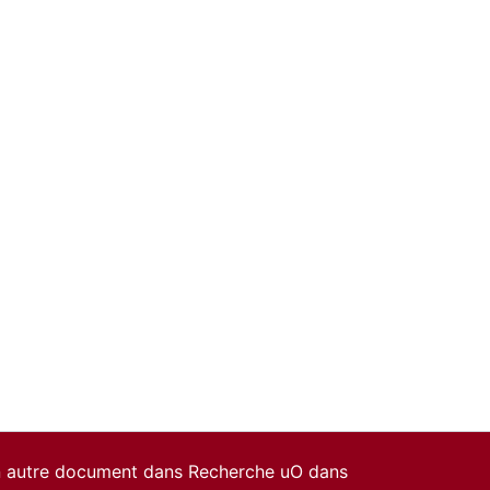
un autre document dans Recherche uO dans