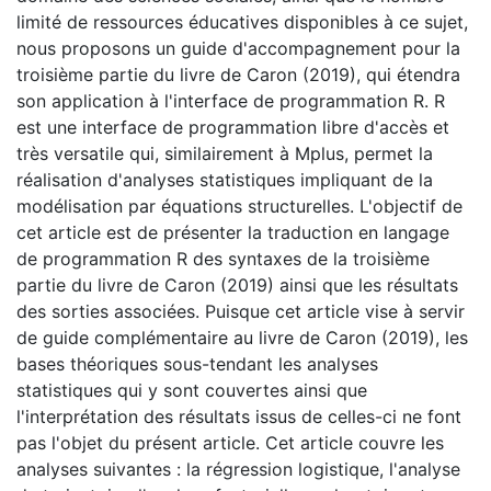
limité de ressources éducatives disponibles à ce sujet,
nous proposons un guide d'accompagnement pour la
troisième partie du livre de Caron (2019), qui étendra
son application à l'interface de programmation R. R
est une interface de programmation libre d'accès et
très versatile qui, similairement à Mplus, permet la
réalisation d'analyses statistiques impliquant de la
modélisation par équations structurelles. L'objectif de
cet article est de présenter la traduction en langage
de programmation R des syntaxes de la troisième
partie du livre de Caron (2019) ainsi que les résultats
des sorties associées. Puisque cet article vise à servir
de guide complémentaire au livre de Caron (2019), les
bases théoriques sous-tendant les analyses
statistiques qui y sont couvertes ainsi que
l'interprétation des résultats issus de celles-ci ne font
pas l'objet du présent article. Cet article couvre les
analyses suivantes : la régression logistique, l'analyse