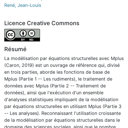
René, Jean-Louis
Licence Creative Commons
Attribution-NoDerivatives 4.0 International
Résumé
La modélisation par équations structurelles avec Mplus
(Caron, 2019) est un ouvrage de référence qui, divisé
en trois parties, aborde les fonctions de base de
Mplus (Partie 1 -- Les rudiments), le traitement de
données avec Mplus (Partie 2 -- Traitement de
données), ainsi que l'exécution d'un ensemble
d'analyses statistiques impliquant de la modélisation
par équations structurelles en utilisant Mplus (Partie 3
-- Les analyses). Reconnaissant l'utilisation croissante
de la modélisation par équations structurelles dans le
domaine des sciences sociales, ainsi que le nombre