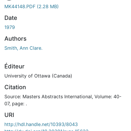
MK44148.PDF
(2.28 MB)
Date
1979
Authors
Smith, Ann Clare.
Éditeur
University of Ottawa (Canada)
Citation
Source: Masters Abstracts International, Volume: 40-
07, page: .
URI
http://hdl.handle.net/10393/8043