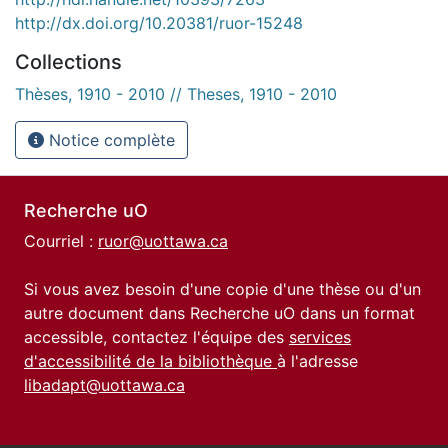
http://dx.doi.org/10.20381/ruor-15248
Collections
Thèses, 1910 - 2010 // Theses, 1910 - 2010
Notice complète
Recherche uO
Courriel :
ruor@uottawa.ca
Si vous avez besoin d'une copie d'une thèse ou d'un
autre document dans Recherche uO dans un format
accessible, contactez l'équipe des
services
d'accessibilité de la bibliothèque
à l'adresse
libadapt@uottawa.ca