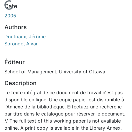
En cours de chargement...
Date
2005
Authors
Doutriaux, Jérôme
Sorondo, Alvar
Éditeur
School of Management, University of Ottawa
Description
Le texte intégral de ce document de travail n'est pas
disponible en ligne. Une copie papier est disponible à
l'Annexe de la bibliothéque. Effectuez une recherche
par titre dans le catalogue pour réserver le document.
// The full text of this working paper is not available
online. A print copy is available in the Library Annex.