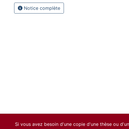
Notice complète
Si vous avez besoin d'une copie d'une thèse ou d'