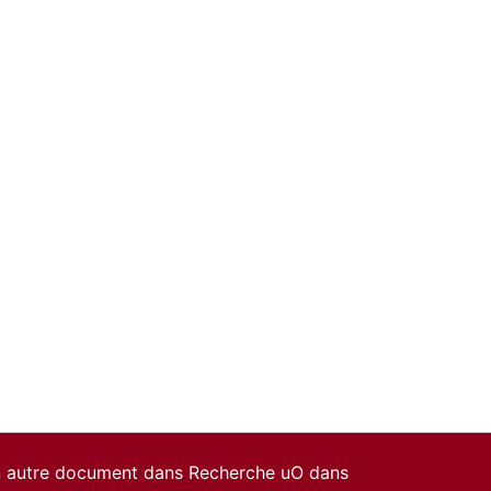
un autre document dans Recherche uO dans