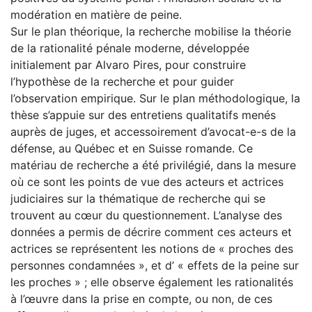
modération en matière de peine.
Sur le plan théorique, la recherche mobilise la théorie
de la rationalité pénale moderne, développée
initialement par Alvaro Pires, pour construire
l’hypothèse de la recherche et pour guider
l’observation empirique. Sur le plan méthodologique, la
thèse s’appuie sur des entretiens qualitatifs menés
auprès de juges, et accessoirement d’avocat-e-s de la
défense, au Québec et en Suisse romande. Ce
matériau de recherche a été privilégié, dans la mesure
où ce sont les points de vue des acteurs et actrices
judiciaires sur la thématique de recherche qui se
trouvent au cœur du questionnement. L’analyse des
données a permis de décrire comment ces acteurs et
actrices se représentent les notions de « proches des
personnes condamnées », et d’ « effets de la peine sur
les proches » ; elle observe également les rationalités
à l’œuvre dans la prise en compte, ou non, de ces