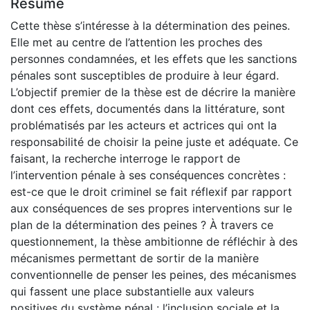
Résumé
Cette thèse s’intéresse à la détermination des peines.
Elle met au centre de l’attention les proches des
personnes condamnées, et les effets que les sanctions
pénales sont susceptibles de produire à leur égard.
L’objectif premier de la thèse est de décrire la manière
dont ces effets, documentés dans la littérature, sont
problématisés par les acteurs et actrices qui ont la
responsabilité de choisir la peine juste et adéquate. Ce
faisant, la recherche interroge le rapport de
l’intervention pénale à ses conséquences concrètes :
est-ce que le droit criminel se fait réflexif par rapport
aux conséquences de ses propres interventions sur le
plan de la détermination des peines ? À travers ce
questionnement, la thèse ambitionne de réfléchir à des
mécanismes permettant de sortir de la manière
conventionnelle de penser les peines, des mécanismes
qui fassent une place substantielle aux valeurs
positives du système pénal : l’inclusion sociale et la