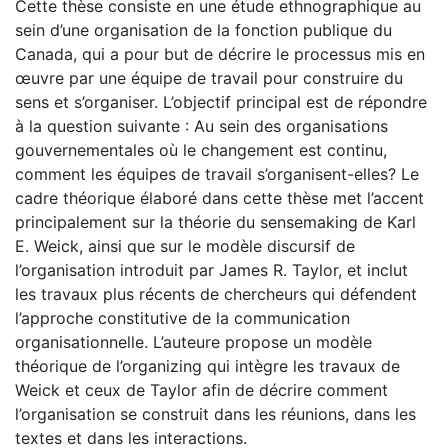
Cette thèse consiste en une étude ethnographique au
sein d’une organisation de la fonction publique du
Canada, qui a pour but de décrire le processus mis en
œuvre par une équipe de travail pour construire du
sens et s’organiser. L’objectif principal est de répondre
à la question suivante : Au sein des organisations
gouvernementales où le changement est continu,
comment les équipes de travail s’organisent-elles? Le
cadre théorique élaboré dans cette thèse met l’accent
principalement sur la théorie du sensemaking de Karl
E. Weick, ainsi que sur le modèle discursif de
l’organisation introduit par James R. Taylor, et inclut
les travaux plus récents de chercheurs qui défendent
l’approche constitutive de la communication
organisationnelle. L’auteure propose un modèle
théorique de l’organizing qui intègre les travaux de
Weick et ceux de Taylor afin de décrire comment
l’organisation se construit dans les réunions, dans les
textes et dans les interactions.