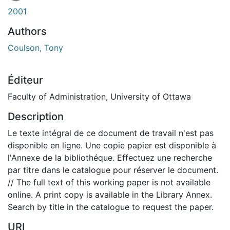
2001
Authors
Coulson, Tony
Éditeur
Faculty of Administration, University of Ottawa
Description
Le texte intégral de ce document de travail n'est pas
disponible en ligne. Une copie papier est disponible à
l'Annexe de la bibliothéque. Effectuez une recherche
par titre dans le catalogue pour réserver le document.
// The full text of this working paper is not available
online. A print copy is available in the Library Annex.
Search by title in the catalogue to request the paper.
URI