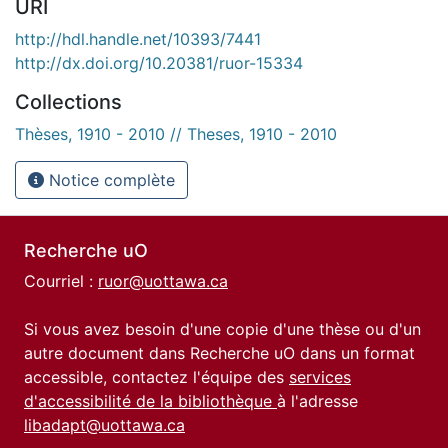
URI
http://hdl.handle.net/10393/7441
http://dx.doi.org/10.20381/ruor-15334
Collections
Thèses, 1910 - 2010 // Theses, 1910 - 2010
Notice complète
Recherche uO
Courriel :
ruor@uottawa.ca
Si vous avez besoin d'une copie d'une thèse ou d'un
autre document dans Recherche uO dans un format
accessible, contactez l'équipe des
services
d'accessibilité de la bibliothèque
à l'adresse
libadapt@uottawa.ca