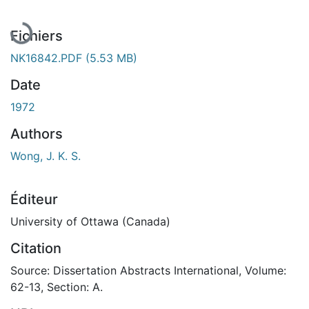
Fichiers
NK16842.PDF
(5.53 MB)
Date
1972
Authors
Wong, J. K. S.
Éditeur
University of Ottawa (Canada)
Citation
Source: Dissertation Abstracts International, Volume:
62-13, Section: A.