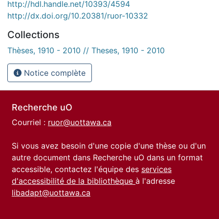
http://hdl.handle.net/10393/4594
http://dx.doi.org/10.20381/ruor-10332
Collections
Thèses, 1910 - 2010 // Theses, 1910 - 2010
Notice complète
Recherche uO
Courriel :
ruor@uottawa.ca
Si vous avez besoin d'une copie d'une thèse ou d'un
autre document dans Recherche uO dans un format
accessible, contactez l'équipe des
services
d'accessibilité de la bibliothèque
à l'adresse
libadapt@uottawa.ca