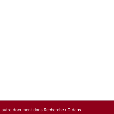
un autre document dans Recherche uO dans