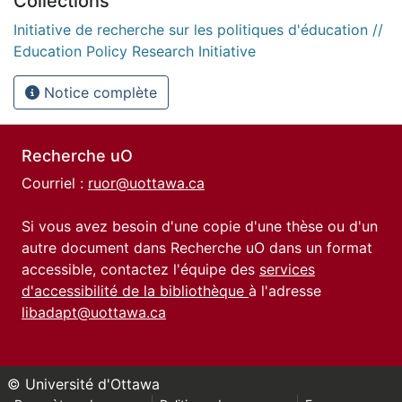
Collections
Initiative de recherche sur les politiques d'éducation //
Education Policy Research Initiative
Notice complète
Recherche uO
Courriel :
ruor@uottawa.ca
Si vous avez besoin d'une copie d'une thèse ou d'un
autre document dans Recherche uO dans un format
accessible, contactez l'équipe des
services
d'accessibilité de la bibliothèque
à l'adresse
libadapt@uottawa.ca
© Université d'Ottawa