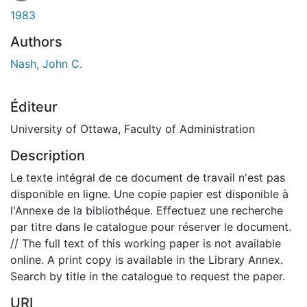
1983
Authors
Nash, John C.
Éditeur
University of Ottawa, Faculty of Administration
Description
Le texte intégral de ce document de travail n'est pas
disponible en ligne. Une copie papier est disponible à
l'Annexe de la bibliothéque. Effectuez une recherche
par titre dans le catalogue pour réserver le document.
// The full text of this working paper is not available
online. A print copy is available in the Library Annex.
Search by title in the catalogue to request the paper.
URI