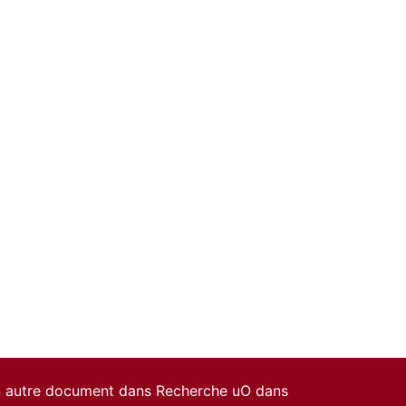
un autre document dans Recherche uO dans