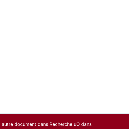
un autre document dans Recherche uO dans