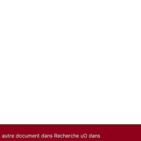
un autre document dans Recherche uO dans