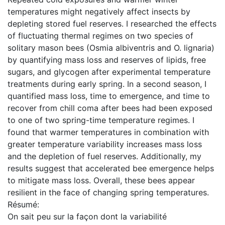
temperatures might negatively affect insects by
depleting stored fuel reserves. I researched the effects
of fluctuating thermal regimes on two species of
solitary mason bees (Osmia albiventris and O. lignaria)
by quantifying mass loss and reserves of lipids, free
sugars, and glycogen after experimental temperature
treatments during early spring. In a second season, I
quantified mass loss, time to emergence, and time to
recover from chill coma after bees had been exposed
to one of two spring-time temperature regimes. I
found that warmer temperatures in combination with
greater temperature variability increases mass loss
and the depletion of fuel reserves. Additionally, my
results suggest that accelerated bee emergence helps
to mitigate mass loss. Overall, these bees appear
resilient in the face of changing spring temperatures.
Résumé:
On sait peu sur la façon dont la variabilité