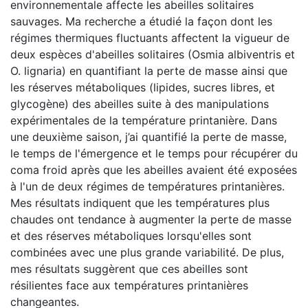
environnementale affecte les abeilles solitaires
sauvages. Ma recherche a étudié la façon dont les
régimes thermiques fluctuants affectent la vigueur de
deux espèces d'abeilles solitaires (Osmia albiventris et
O. lignaria) en quantifiant la perte de masse ainsi que
les réserves métaboliques (lipides, sucres libres, et
glycogène) des abeilles suite à des manipulations
expérimentales de la température printanière. Dans
une deuxième saison, j’ai quantifié la perte de masse,
le temps de l'émergence et le temps pour récupérer du
coma froid après que les abeilles avaient été exposées
à l'un de deux régimes de températures printanières.
Mes résultats indiquent que les températures plus
chaudes ont tendance à augmenter la perte de masse
et des réserves métaboliques lorsqu'elles sont
combinées avec une plus grande variabilité. De plus,
mes résultats suggèrent que ces abeilles sont
résilientes face aux températures printanières
changeantes.