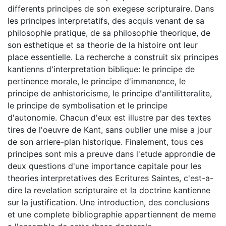
differents principes de son exegese scripturaire. Dans
les principes interpretatifs, des acquis venant de sa
philosophie pratique, de sa philosophie theorique, de
son esthetique et sa theorie de la histoire ont leur
place essentielle. La recherche a construit six principes
kantienns d'interpretation biblique: le principe de
pertinence morale, le principe d'immanence, le
principe de anhistoricisme, le principe d'antilitteralite,
le principe de symbolisation et le principe
d'autonomie. Chacun d'eux est illustre par des textes
tires de l'oeuvre de Kant, sans oublier une mise a jour
de son arriere-plan historique. Finalement, tous ces
principes sont mis a preuve dans l'etude approndie de
deux questions d'une importance capitale pour les
theories interpretatives des Ecritures Saintes, c'est-a-
dire la revelation scripturaire et la doctrine kantienne
sur la justification. Une introduction, des conclusions
et une complete bibliographie appartiennent de meme