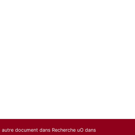
un autre document dans Recherche uO dans