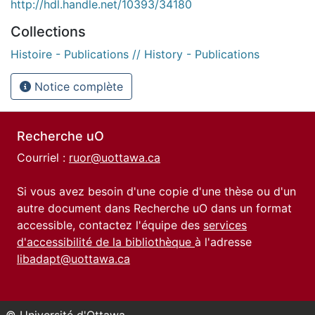
http://hdl.handle.net/10393/34180
Collections
Histoire - Publications // History - Publications
Notice complète
Recherche uO
Courriel :
ruor@uottawa.ca
Si vous avez besoin d'une copie d'une thèse ou d'un
autre document dans Recherche uO dans un format
accessible, contactez l'équipe des
services
d'accessibilité de la bibliothèque
à l'adresse
libadapt@uottawa.ca