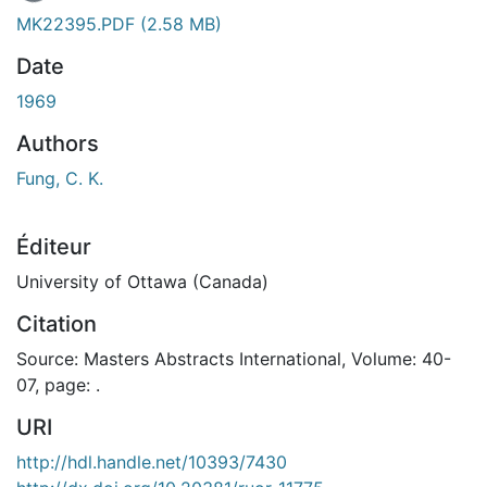
MK22395.PDF
(2.58 MB)
Date
1969
Authors
Fung, C. K.
Éditeur
University of Ottawa (Canada)
Citation
Source: Masters Abstracts International, Volume: 40-
07, page: .
URI
http://hdl.handle.net/10393/7430